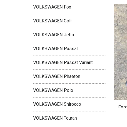
VOLKSWAGEN Fox
VOLKSWAGEN Golf
VOLKSWAGEN Jetta
VOLKSWAGEN Passat
VOLKSWAGEN Passat Variant
VOLKSWAGEN Phaeton
VOLKSWAGEN Polo
VOLKSWAGEN Shirocco
For
VOLKSWAGEN Touran