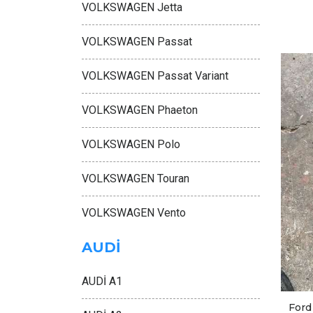
VOLKSWAGEN Jetta
VOLKSWAGEN Passat
VOLKSWAGEN Passat Variant
VOLKSWAGEN Phaeton
VOLKSWAGEN Polo
VOLKSWAGEN Touran
VOLKSWAGEN Vento
AUDİ
AUDİ A1
Ford