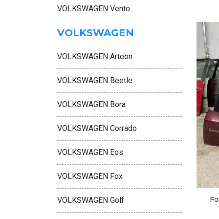
VOLKSWAGEN Vento
VOLKSWAGEN
VOLKSWAGEN Arteon
VOLKSWAGEN Beetle
VOLKSWAGEN Bora
VOLKSWAGEN Corrado
VOLKSWAGEN Eos
VOLKSWAGEN Fox
Fo
VOLKSWAGEN Golf