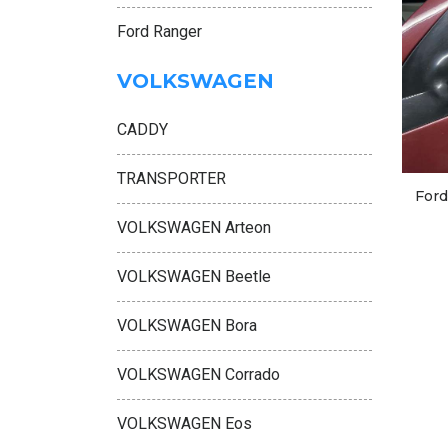
Ford Ranger
VOLKSWAGEN
CADDY
TRANSPORTER
Ford
VOLKSWAGEN Arteon
VOLKSWAGEN Beetle
VOLKSWAGEN Bora
VOLKSWAGEN Corrado
VOLKSWAGEN Eos