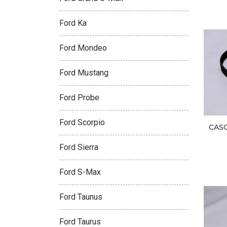
Ford Ka
Ford Mondeo
Ford Mustang
Ford Probe
Ford Scorpio
CAS
Ford Sierra
Ford S-Max
Ford Taunus
Ford Taurus