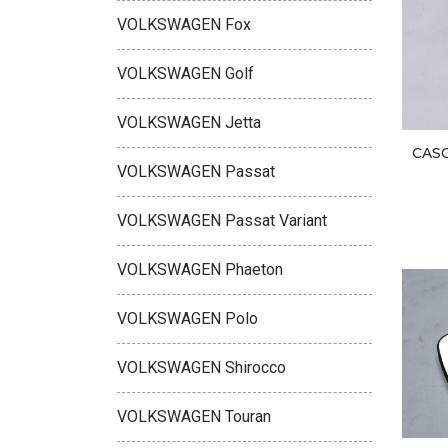
VOLKSWAGEN Fox
VOLKSWAGEN Golf
VOLKSWAGEN Jetta
CAS
VOLKSWAGEN Passat
VOLKSWAGEN Passat Variant
VOLKSWAGEN Phaeton
VOLKSWAGEN Polo
VOLKSWAGEN Shirocco
VOLKSWAGEN Touran