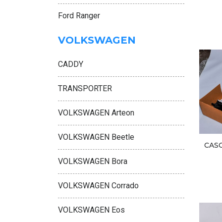
Ford Ranger
VOLKSWAGEN
CADDY
TRANSPORTER
VOLKSWAGEN Arteon
VOLKSWAGEN Beetle
CAS
VOLKSWAGEN Bora
VOLKSWAGEN Corrado
VOLKSWAGEN Eos