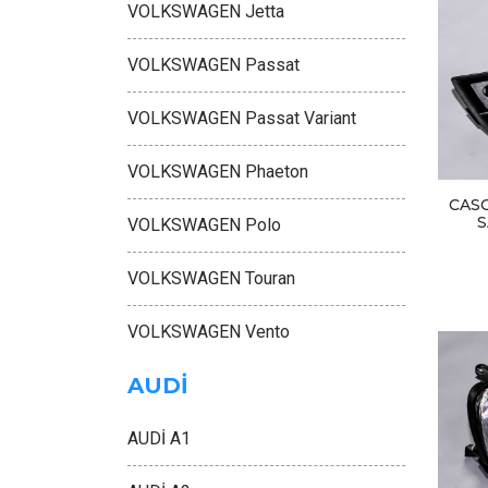
VOLKSWAGEN Jetta
VOLKSWAGEN Passat
VOLKSWAGEN Passat Variant
VOLKSWAGEN Phaeton
CAS
S
VOLKSWAGEN Polo
VOLKSWAGEN Touran
VOLKSWAGEN Vento
AUDİ
AUDİ A1