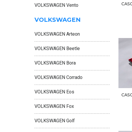
CAS
VOLKSWAGEN Vento
VOLKSWAGEN
VOLKSWAGEN Arteon
VOLKSWAGEN Beetle
VOLKSWAGEN Bora
VOLKSWAGEN Corrado
VOLKSWAGEN Eos
CAS
VOLKSWAGEN Fox
VOLKSWAGEN Golf