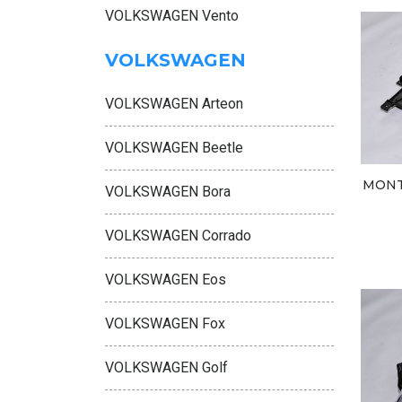
VOLKSWAGEN Vento
VOLKSWAGEN
VOLKSWAGEN Arteon
VOLKSWAGEN Beetle
MONT
VOLKSWAGEN Bora
VOLKSWAGEN Corrado
VOLKSWAGEN Eos
VOLKSWAGEN Fox
VOLKSWAGEN Golf