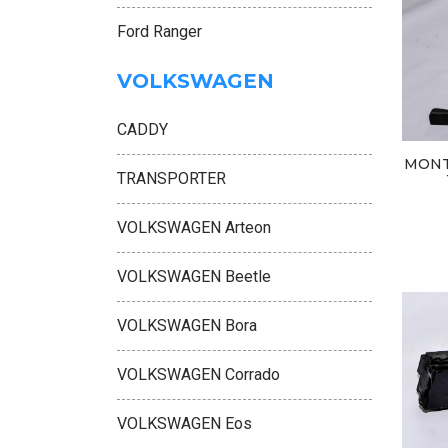
Ford Ranger
VOLKSWAGEN
CADDY
MONT
TRANSPORTER
VOLKSWAGEN Arteon
VOLKSWAGEN Beetle
VOLKSWAGEN Bora
VOLKSWAGEN Corrado
VOLKSWAGEN Eos