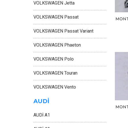
VOLKSWAGEN Jetta
VOLKSWAGEN Passat
MONT
VOLKSWAGEN Passat Variant
VOLKSWAGEN Phaeton
VOLKSWAGEN Polo
VOLKSWAGEN Touran
VOLKSWAGEN Vento
AUDİ
MONT
AUDİ A1