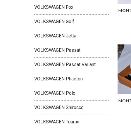
VOLKSWAGEN Fox
MONT
VOLKSWAGEN Golf
VOLKSWAGEN Jetta
VOLKSWAGEN Passat
VOLKSWAGEN Passat Variant
VOLKSWAGEN Phaeton
VOLKSWAGEN Polo
MONT
VOLKSWAGEN Shirocco
VOLKSWAGEN Touran