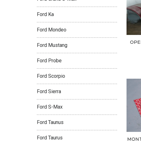
Ford Ka
Ford Mondeo
OPE
Ford Mustang
Ford Probe
Ford Scorpio
Ford Sierra
Ford S-Max
Ford Taunus
Ford Taurus
MONT