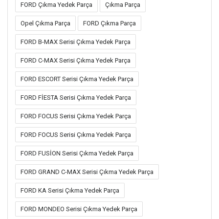
FORD Çıkma Yedek Parça
Çıkma Parça
Opel Çıkma Parça
FORD Çıkma Parça
FORD B-MAX Serisi Çıkma Yedek Parça
FORD C-MAX Serisi Çıkma Yedek Parça
FORD ESCORT Serisi Çıkma Yedek Parça
FORD FİESTA Serisi Çıkma Yedek Parça
FORD FOCUS Serisi Çıkma Yedek Parça
FORD FOCUS Serisi Çıkma Yedek Parça
FORD FUSİON Serisi Çıkma Yedek Parça
FORD GRAND C-MAX Serisi Çıkma Yedek Parça
FORD KA Serisi Çıkma Yedek Parça
FORD MONDEO Serisi Çıkma Yedek Parça