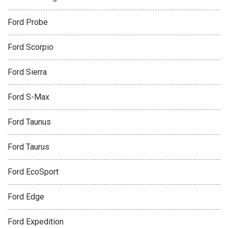
Ford Probe
Ford Scorpio
Ford Sierra
Ford S-Max
Ford Taunus
Ford Taurus
Ford EcoSport
Ford Edge
Ford Expedition