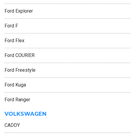
Ford Explorer
Ford F
Ford Flex
Ford COURİER
Ford Freestyle
Ford Kuga
Ford Ranger
VOLKSWAGEN
CADDY