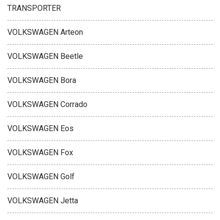
TRANSPORTER
VOLKSWAGEN Arteon
VOLKSWAGEN Beetle
VOLKSWAGEN Bora
VOLKSWAGEN Corrado
VOLKSWAGEN Eos
VOLKSWAGEN Fox
VOLKSWAGEN Golf
VOLKSWAGEN Jetta