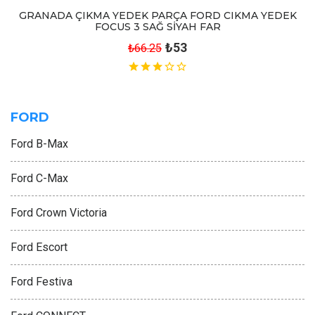
GRANADA ÇIKMA YEDEK PARÇA FORD CIKMA YEDEK
FOCUS 3 SAĞ SİYAH FAR
₺53
₺66.25
FORD
Ford B-Max
Ford C-Max
Ford Crown Victoria
Ford Escort
Ford Festiva