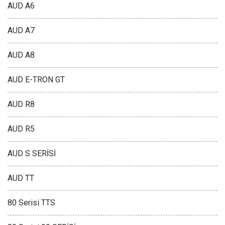
AUD A6
AUD A7
AUD A8
AUD E-TRON GT
AUD R8
AUD R5
AUD S SERİSİ
AUD TT
80 Serisi TTS