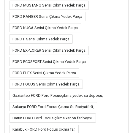
FORD MUSTANG Serisi Çıkma Yedek Parça
FORD RANGER Serisi Çıkma Yedek Parça
FORD KUGA Serisi Çıkma Yedek Parça
FORD F Serisi Çıkma Yedek Parça
FORD EXPLORER Serisi Çıkma Yedek Parça
FORD ECOSPORT Serisi Çıkma Yedek Parça
FORD FLEX Serisi Çıkma Yedek Parça
FORD FOCUS Serisi Çıkma Yedek Parça
Gaziantep FORD Ford Focusçıkma yedek su deposu,
Sakarya FORD Ford Focus Çıkma Su Radyatörü,
Bartın FORD Ford Focus çıkma xenon far beyni,
Karabük FORD Ford Focus çıkma far,