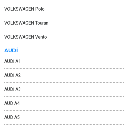
VOLKSWAGEN Polo
VOLKSWAGEN Touran
VOLKSWAGEN Vento
AUDİ
AUDİ A1
AUDİ A2
AUDİ A3
AUD A4
AUD A5