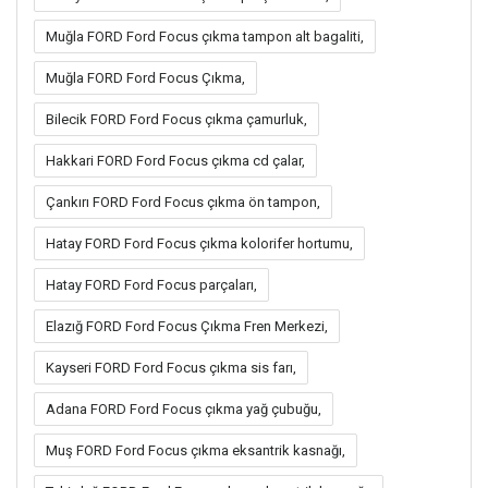
Muğla FORD Ford Focus çıkma tampon alt bagaliti,
Muğla FORD Ford Focus Çıkma,
Bilecik FORD Ford Focus çıkma çamurluk,
Hakkari FORD Ford Focus çıkma cd çalar,
Çankırı FORD Ford Focus çıkma ön tampon,
Hatay FORD Ford Focus çıkma kolorifer hortumu,
Hatay FORD Ford Focus parçaları,
Elazığ FORD Ford Focus Çıkma Fren Merkezi,
Kayseri FORD Ford Focus çıkma sis farı,
Adana FORD Ford Focus çıkma yağ çubuğu,
Muş FORD Ford Focus çıkma eksantrik kasnağı,