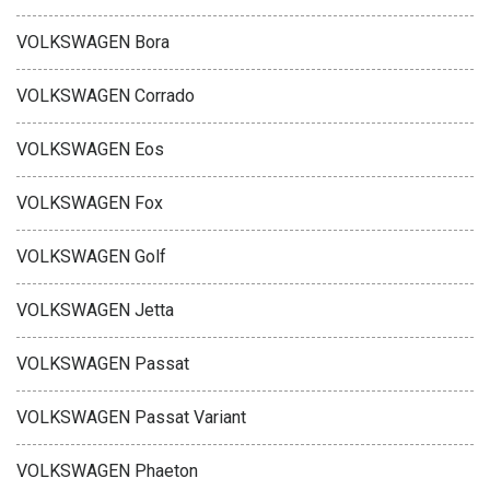
VOLKSWAGEN Bora
VOLKSWAGEN Corrado
VOLKSWAGEN Eos
VOLKSWAGEN Fox
VOLKSWAGEN Golf
VOLKSWAGEN Jetta
VOLKSWAGEN Passat
VOLKSWAGEN Passat Variant
VOLKSWAGEN Phaeton