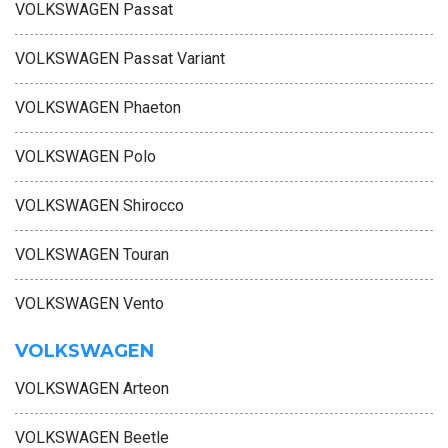
VOLKSWAGEN Passat
VOLKSWAGEN Passat Variant
VOLKSWAGEN Phaeton
VOLKSWAGEN Polo
VOLKSWAGEN Shirocco
VOLKSWAGEN Touran
VOLKSWAGEN Vento
VOLKSWAGEN
VOLKSWAGEN Arteon
VOLKSWAGEN Beetle