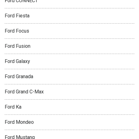
Ford CONNECT
Ford Fiesta
Ford Focus
Ford Fusion
Ford Galaxy
Ford Granada
Ford Grand C-Max
Ford Ka
Ford Mondeo
Ford Mustang