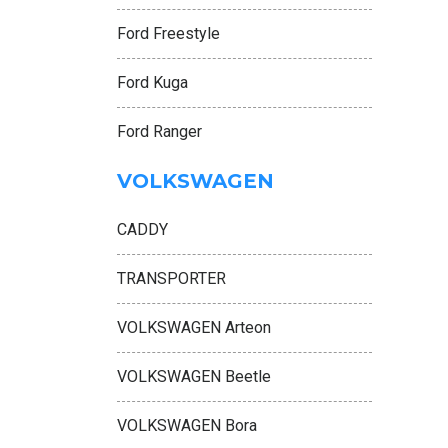
Ford Freestyle
Ford Kuga
Ford Ranger
VOLKSWAGEN
CADDY
TRANSPORTER
VOLKSWAGEN Arteon
VOLKSWAGEN Beetle
VOLKSWAGEN Bora