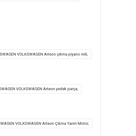
KSWAGEN VOLKSWAGEN Arteon çıkma piyano mili,
KSWAGEN VOLKSWAGEN Arteon yedek parça,
SWAGEN VOLKSWAGEN Arteon Çıkma Yarım Motor,