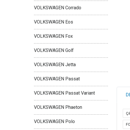
VOLKSWAGEN Corrado
VOLKSWAGEN Eos
VOLKSWAGEN Fox
VOLKSWAGEN Golf
VOLKSWAGEN Jetta
VOLKSWAGEN Passat
VOLKSWAGEN Passat Variant
D
VOLKSWAGEN Phaeton
Çı
VOLKSWAGEN Polo
FO