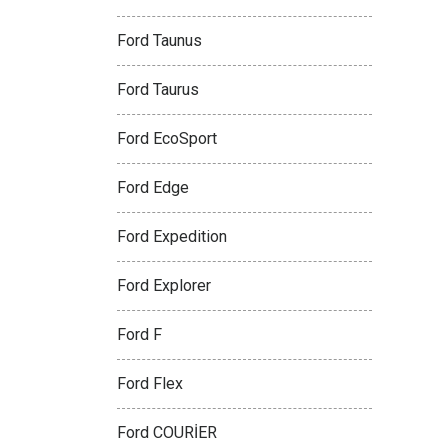
Ford Taunus
Ford Taurus
Ford EcoSport
Ford Edge
Ford Expedition
Ford Explorer
Ford F
Ford Flex
Ford COURİER