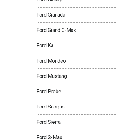
Ford Granada
Ford Grand C-Max
Ford Ka
Ford Mondeo
Ford Mustang
Ford Probe
Ford Scorpio
Ford Sierra
Ford S-Max