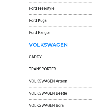
Ford Freestyle
Ford Kuga
Ford Ranger
VOLKSWAGEN
CADDY
TRANSPORTER
VOLKSWAGEN Arteon
VOLKSWAGEN Beetle
VOLKSWAGEN Bora