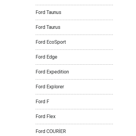
Ford Taunus
Ford Taurus
Ford EcoSport
Ford Edge
Ford Expedition
Ford Explorer
Ford F
Ford Flex
Ford COURİER