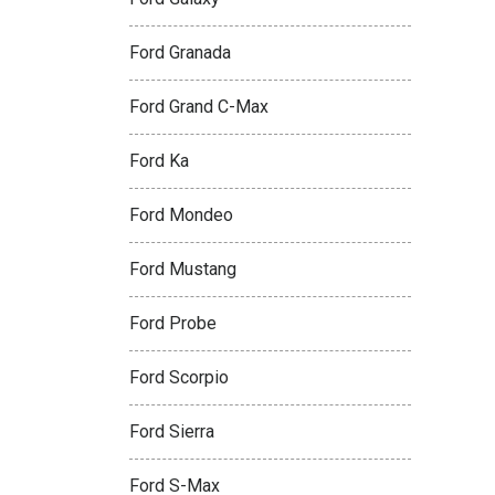
Ford Granada
Ford Grand C-Max
Ford Ka
Ford Mondeo
Ford Mustang
Ford Probe
Ford Scorpio
Ford Sierra
Ford S-Max