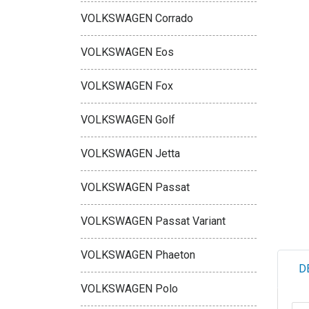
VOLKSWAGEN Corrado
VOLKSWAGEN Eos
VOLKSWAGEN Fox
VOLKSWAGEN Golf
VOLKSWAGEN Jetta
VOLKSWAGEN Passat
VOLKSWAGEN Passat Variant
VOLKSWAGEN Phaeton
D
VOLKSWAGEN Polo