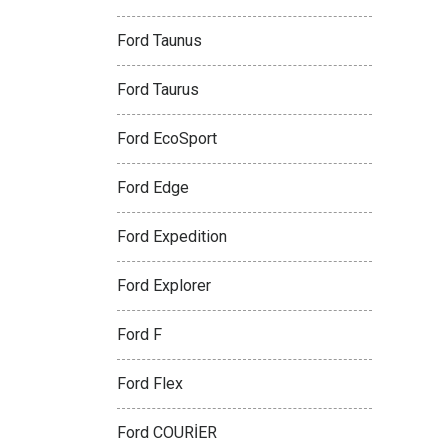
Ford Taunus
Ford Taurus
Ford EcoSport
Ford Edge
Ford Expedition
Ford Explorer
Ford F
Ford Flex
Ford COURİER