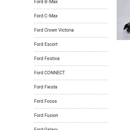
Ford B-Max
Ford C-Max
Ford Crown Victoria
Ford Escort
Ford Festiva
Ford CONNECT
Ford Fiesta
Ford Focus
Ford Fusion
Ford Galaxy