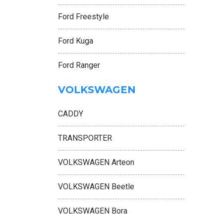
Ford Freestyle
Ford Kuga
Ford Ranger
VOLKSWAGEN
CADDY
TRANSPORTER
VOLKSWAGEN Arteon
VOLKSWAGEN Beetle
VOLKSWAGEN Bora