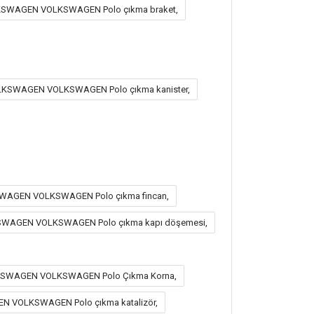
SWAGEN VOLKSWAGEN Polo çıkma braket,
LKSWAGEN VOLKSWAGEN Polo çıkma kanister,
WAGEN VOLKSWAGEN Polo çıkma fincan,
SWAGEN VOLKSWAGEN Polo çıkma kapı döşemesi,
LKSWAGEN VOLKSWAGEN Polo Çıkma Korna,
N VOLKSWAGEN Polo çıkma katalizör,