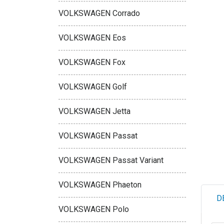
VOLKSWAGEN Corrado
VOLKSWAGEN Eos
VOLKSWAGEN Fox
VOLKSWAGEN Golf
VOLKSWAGEN Jetta
VOLKSWAGEN Passat
VOLKSWAGEN Passat Variant
VOLKSWAGEN Phaeton
D
VOLKSWAGEN Polo