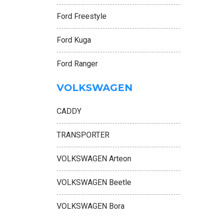
Ford Freestyle
Ford Kuga
Ford Ranger
VOLKSWAGEN
CADDY
TRANSPORTER
VOLKSWAGEN Arteon
VOLKSWAGEN Beetle
VOLKSWAGEN Bora