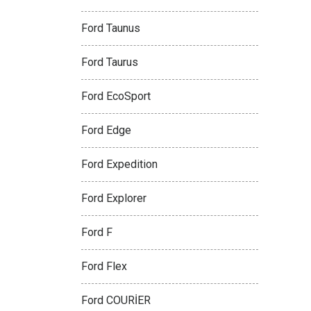
Ford Taunus
Ford Taurus
Ford EcoSport
Ford Edge
Ford Expedition
Ford Explorer
Ford F
Ford Flex
Ford COURİER