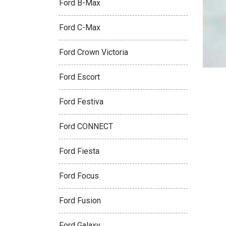
Ford B-Max
Ford C-Max
Ford Crown Victoria
Ford Escort
Ford Festiva
Ford CONNECT
Ford Fiesta
Ford Focus
Ford Fusion
Ford Galaxy