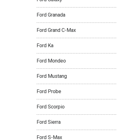
Ford Granada
Ford Grand C-Max
Ford Ka
Ford Mondeo
Ford Mustang
Ford Probe
Ford Scorpio
Ford Sierra
Ford S-Max