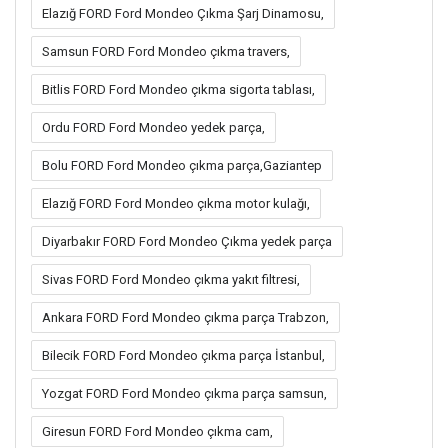
Elazığ FORD Ford Mondeo Çıkma Şarj Dinamosu,
Samsun FORD Ford Mondeo çıkma travers,
Bitlis FORD Ford Mondeo çıkma sigorta tablası,
Ordu FORD Ford Mondeo yedek parça,
Bolu FORD Ford Mondeo çıkma parça,Gaziantep
Elazığ FORD Ford Mondeo çıkma motor kulağı,
Diyarbakır FORD Ford Mondeo Çıkma yedek parça
Sivas FORD Ford Mondeo çıkma yakıt filtresi,
Ankara FORD Ford Mondeo çıkma parça Trabzon,
Bilecik FORD Ford Mondeo çıkma parça İstanbul,
Yozgat FORD Ford Mondeo çıkma parça samsun,
Giresun FORD Ford Mondeo çıkma cam,