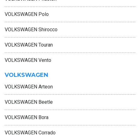
VOLKSWAGEN Polo
VOLKSWAGEN Shirocco
VOLKSWAGEN Touran
VOLKSWAGEN Vento
VOLKSWAGEN
VOLKSWAGEN Arteon
VOLKSWAGEN Beetle
VOLKSWAGEN Bora
VOLKSWAGEN Corrado