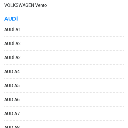
VOLKSWAGEN Vento
AUDİ
AUDİ A1
AUDİ A2
AUDİ A3
AUD A4
AUD A5
AUD A6
AUD A7
AUD A8