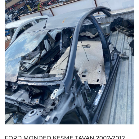
FORD MONDEO KESME TAVAN 2007-2012