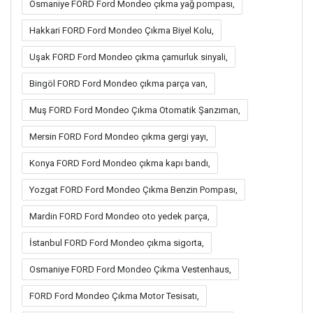
Osmaniye FORD Ford Mondeo çıkma yağ pompası,
Hakkari FORD Ford Mondeo Çıkma Biyel Kolu,
Uşak FORD Ford Mondeo çıkma çamurluk sinyali,
Bingöl FORD Ford Mondeo çıkma parça van,
Muş FORD Ford Mondeo Çıkma Otomatik Şanzıman,
Mersin FORD Ford Mondeo çıkma gergi yayı,
Konya FORD Ford Mondeo çıkma kapı bandı,
Yozgat FORD Ford Mondeo Çıkma Benzin Pompası,
Mardin FORD Ford Mondeo oto yedek parça,
İstanbul FORD Ford Mondeo çıkma sigorta,
Osmaniye FORD Ford Mondeo Çıkma Vestenhaus,
FORD Ford Mondeo Çıkma Motor Tesisatı,