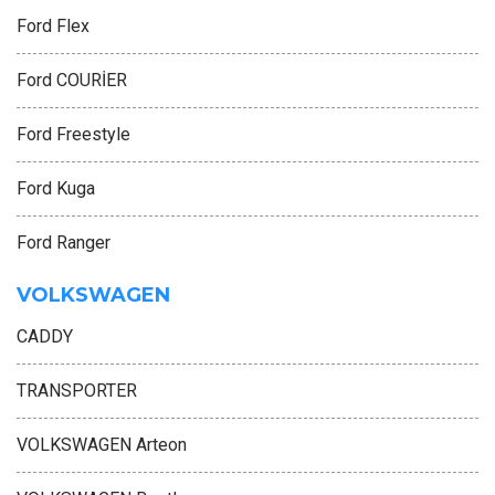
Ford Flex
Ford COURİER
Ford Freestyle
Ford Kuga
Ford Ranger
VOLKSWAGEN
CADDY
TRANSPORTER
VOLKSWAGEN Arteon