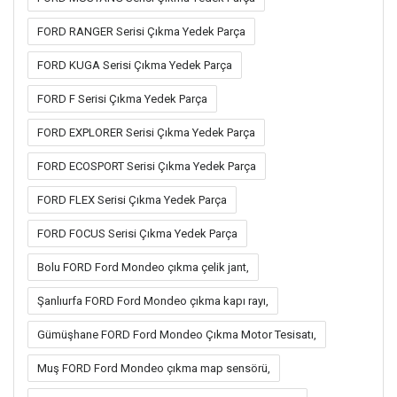
FORD RANGER Serisi Çıkma Yedek Parça
FORD KUGA Serisi Çıkma Yedek Parça
FORD F Serisi Çıkma Yedek Parça
FORD EXPLORER Serisi Çıkma Yedek Parça
FORD ECOSPORT Serisi Çıkma Yedek Parça
FORD FLEX Serisi Çıkma Yedek Parça
FORD FOCUS Serisi Çıkma Yedek Parça
Bolu FORD Ford Mondeo çıkma çelik jant,
Şanlıurfa FORD Ford Mondeo çıkma kapı rayı,
Gümüşhane FORD Ford Mondeo Çıkma Motor Tesisatı,
Muş FORD Ford Mondeo çıkma map sensörü,