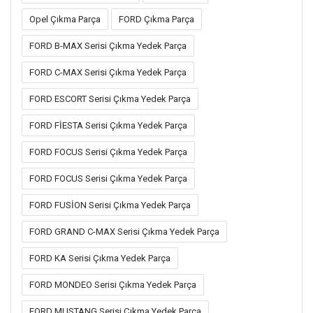
Opel Çıkma Parça
FORD Çıkma Parça
FORD B-MAX Serisi Çıkma Yedek Parça
FORD C-MAX Serisi Çıkma Yedek Parça
FORD ESCORT Serisi Çıkma Yedek Parça
FORD FİESTA Serisi Çıkma Yedek Parça
FORD FOCUS Serisi Çıkma Yedek Parça
FORD FOCUS Serisi Çıkma Yedek Parça
FORD FUSİON Serisi Çıkma Yedek Parça
FORD GRAND C-MAX Serisi Çıkma Yedek Parça
FORD KA Serisi Çıkma Yedek Parça
FORD MONDEO Serisi Çıkma Yedek Parça
FORD MUSTANG Serisi Çıkma Yedek Parça