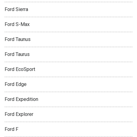
Ford Sierra
Ford S-Max
Ford Taunus
Ford Taurus
Ford EcoSport
Ford Edge
Ford Expedition
Ford Explorer
Ford F