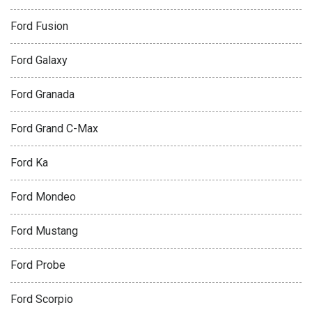
Ford Fusion
Ford Galaxy
Ford Granada
Ford Grand C-Max
Ford Ka
Ford Mondeo
Ford Mustang
Ford Probe
Ford Scorpio