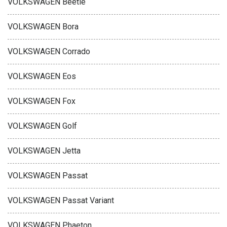
VOLKSWAGEN Beetle
VOLKSWAGEN Bora
VOLKSWAGEN Corrado
VOLKSWAGEN Eos
VOLKSWAGEN Fox
VOLKSWAGEN Golf
VOLKSWAGEN Jetta
VOLKSWAGEN Passat
VOLKSWAGEN Passat Variant
VOLKSWAGEN Phaeton