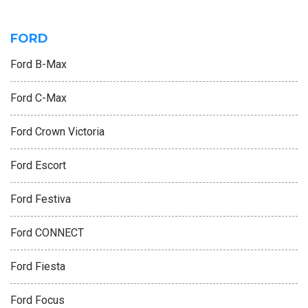
FORD
Ford B-Max
Ford C-Max
Ford Crown Victoria
Ford Escort
Ford Festiva
Ford CONNECT
Ford Fiesta
Ford Focus