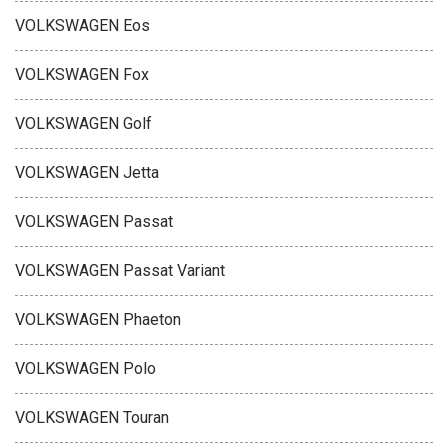
VOLKSWAGEN Eos
VOLKSWAGEN Fox
VOLKSWAGEN Golf
VOLKSWAGEN Jetta
VOLKSWAGEN Passat
VOLKSWAGEN Passat Variant
VOLKSWAGEN Phaeton
VOLKSWAGEN Polo
VOLKSWAGEN Touran