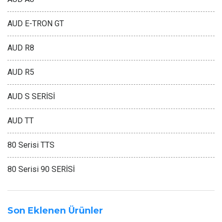
AUD E-TRON GT
AUD R8
AUD R5
AUD S SERİSİ
AUD TT
80 Serisi TTS
80 Serisi 90 SERİSİ
Son Eklenen Ürünler