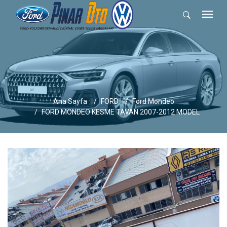
Ana Sayfa
FORD
Ford Mondeo
FORD MONDEO KESME TAVAN 2007-2012 MODEL