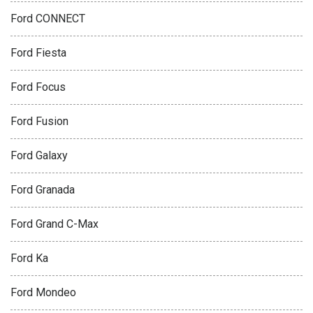
Ford CONNECT
Ford Fiesta
Ford Focus
Ford Fusion
Ford Galaxy
Ford Granada
Ford Grand C-Max
Ford Ka
Ford Mondeo