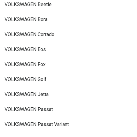
VOLKSWAGEN Beetle
VOLKSWAGEN Bora
VOLKSWAGEN Corrado
VOLKSWAGEN Eos
VOLKSWAGEN Fox
VOLKSWAGEN Golf
VOLKSWAGEN Jetta
VOLKSWAGEN Passat
VOLKSWAGEN Passat Variant