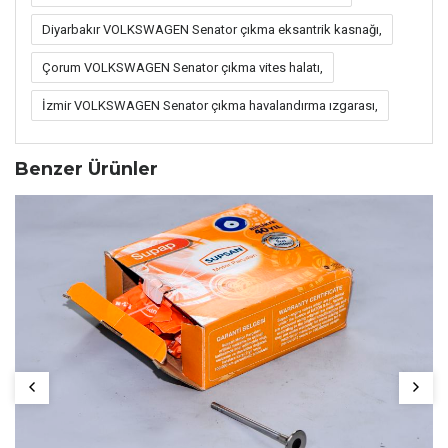
Diyarbakır VOLKSWAGEN Senator çıkma eksantrik kasnağı,
Çorum VOLKSWAGEN Senator çıkma vites halatı,
İzmir VOLKSWAGEN Senator çıkma havalandırma ızgarası,
Benzer Ürünler