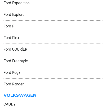
Ford Expedition
Ford Explorer
Ford F
Ford Flex
Ford COURİER
Ford Freestyle
Ford Kuga
Ford Ranger
VOLKSWAGEN
CADDY