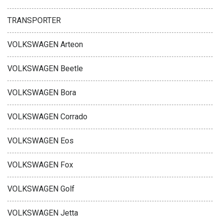
TRANSPORTER
VOLKSWAGEN Arteon
VOLKSWAGEN Beetle
VOLKSWAGEN Bora
VOLKSWAGEN Corrado
VOLKSWAGEN Eos
VOLKSWAGEN Fox
VOLKSWAGEN Golf
VOLKSWAGEN Jetta