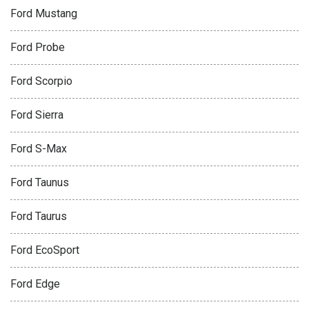
Ford Mustang
Ford Probe
Ford Scorpio
Ford Sierra
Ford S-Max
Ford Taunus
Ford Taurus
Ford EcoSport
Ford Edge