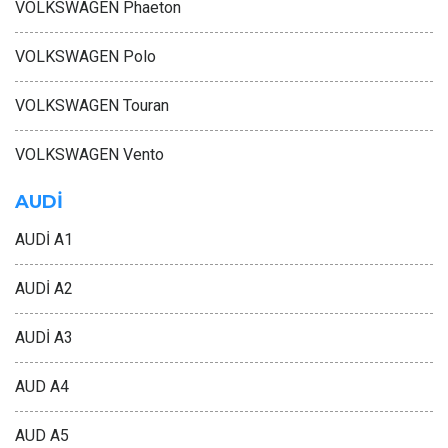
VOLKSWAGEN Phaeton
VOLKSWAGEN Polo
VOLKSWAGEN Touran
VOLKSWAGEN Vento
AUDİ
AUDİ A1
AUDİ A2
AUDİ A3
AUD A4
AUD A5