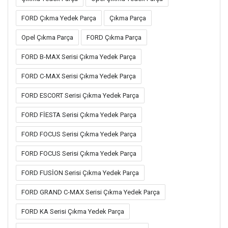
FORD Çıkma Yedek Parça
Çıkma Parça
Opel Çıkma Parça
FORD Çıkma Parça
FORD B-MAX Serisi Çıkma Yedek Parça
FORD C-MAX Serisi Çıkma Yedek Parça
FORD ESCORT Serisi Çıkma Yedek Parça
FORD FİESTA Serisi Çıkma Yedek Parça
FORD FOCUS Serisi Çıkma Yedek Parça
FORD FOCUS Serisi Çıkma Yedek Parça
FORD FUSİON Serisi Çıkma Yedek Parça
FORD GRAND C-MAX Serisi Çıkma Yedek Parça
FORD KA Serisi Çıkma Yedek Parça