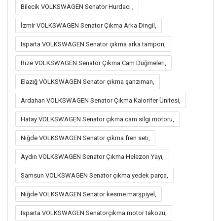
Bilecik VOLKSWAGEN Senator Hurdacı ,
İzmir VOLKSWAGEN Senator Çıkma Arka Dingil,
Isparta VOLKSWAGEN Senator çıkma arka tampon,
Rize VOLKSWAGEN Senator Çıkma Cam Düğmeleri,
Elazığ VOLKSWAGEN Senator çıkma şanzıman,
Ardahan VOLKSWAGEN Senator Çıkma Kalorifer Ünitesi,
Hatay VOLKSWAGEN Senator çıkma cam silgi motoru,
Niğde VOLKSWAGEN Senator çıkma fren seti,
Aydın VOLKSWAGEN Senator Çıkma Helezon Yayı,
Samsun VOLKSWAGEN Senator çıkma yedek parça,
Niğde VOLKSWAGEN Senator kesme marşpiyel,
Isparta VOLKSWAGEN Senatorçıkma motor takozu,