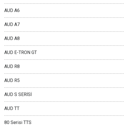
AUD A6
AUD A7
AUD A8
AUD E-TRON GT
AUD R8
AUD R5
AUD S SERİSİ
AUD TT
80 Serisi TTS