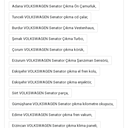
Adana VOLKSWAGEN Senator Çıkma Ön Çamurluk,
Tunceli VOLKSWAGEN Senator çıkma cd çalar,
Burdur VOLKSWAGEN Senator Çıkma Vestenhaus,
Şırnak VOLKSWAGEN Senator Çıkma Turbo,
Çorum VOLKSWAGEN Senator çıkma körük,
Erzurum VOLKSWAGEN Senator Çıkma Şanzıman Sensörü,
Eskişehir VOLKSWAGEN Senator çıkma el fren kolu,
Eskişehir VOLKSWAGEN Senator çıkma enjektör,
Siirt VOLKSWAGEN Senator parça,
Gümüşhane VOLKSWAGEN Senator çıkma kilometre okuyucu,
Edirne VOLKSWAGEN Senator çıkma fren vakum,
Erzincan VOLKSWAGEN Senator çıkma klima paneli,