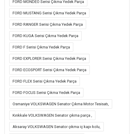
FORD MONDEO Serisi Çıkma Yedek Parça
FORD MUSTANG Serisi Çıkma Yedek Parça
FORD RANGER Serisi Çıkma Yedek Parça
FORD KUGA Serisi Çıkma Yedek Parça
FORD F Serisi Çıkma Yedek Parça
FORD EXPLORER Serisi Çıkma Yedek Parça
FORD ECOSPORT Serisi Çıkma Yedek Parça
FORD FLEX Serisi Çıkma Yedek Parça
FORD FOCUS Serisi Çıkma Yedek Parça
Osmaniye VOLKSWAGEN Senator Çıkma Motor Tesisatı,
Kırıkkale VOLKSWAGEN Senator çıkma parça ,
Aksaray VOLKSWAGEN Senator çıkma iç kapı kolu,