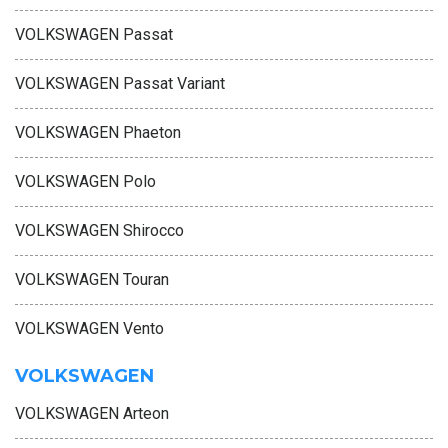
VOLKSWAGEN Passat
VOLKSWAGEN Passat Variant
VOLKSWAGEN Phaeton
VOLKSWAGEN Polo
VOLKSWAGEN Shirocco
VOLKSWAGEN Touran
VOLKSWAGEN Vento
VOLKSWAGEN
VOLKSWAGEN Arteon