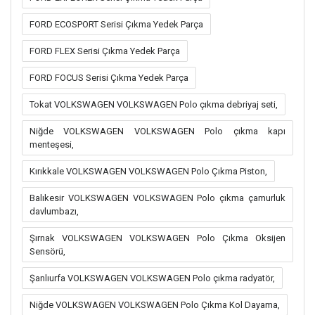
FORD ECOSPORT Serisi Çıkma Yedek Parça
FORD FLEX Serisi Çıkma Yedek Parça
FORD FOCUS Serisi Çıkma Yedek Parça
Tokat VOLKSWAGEN VOLKSWAGEN Polo çıkma debriyaj seti,
Niğde VOLKSWAGEN VOLKSWAGEN Polo çıkma kapı
menteşesi,
Kırıkkale VOLKSWAGEN VOLKSWAGEN Polo Çıkma Piston,
Balıkesir VOLKSWAGEN VOLKSWAGEN Polo çıkma çamurluk
davlumbazı,
Şırnak VOLKSWAGEN VOLKSWAGEN Polo Çıkma Oksijen
Sensörü,
Şanlıurfa VOLKSWAGEN VOLKSWAGEN Polo çıkma radyatör,
Niğde VOLKSWAGEN VOLKSWAGEN Polo Çıkma Kol Dayama,