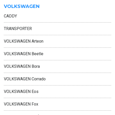
VOLKSWAGEN
CADDY
TRANSPORTER
VOLKSWAGEN Arteon
VOLKSWAGEN Beetle
VOLKSWAGEN Bora
VOLKSWAGEN Corrado
VOLKSWAGEN Eos
VOLKSWAGEN Fox