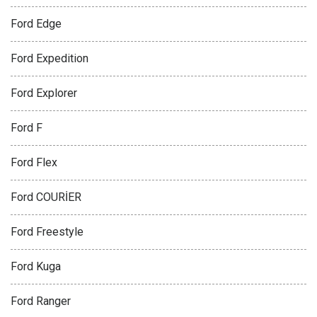
Ford Edge
Ford Expedition
Ford Explorer
Ford F
Ford Flex
Ford COURİER
Ford Freestyle
Ford Kuga
Ford Ranger