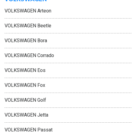
VOLKSWAGEN Arteon
VOLKSWAGEN Beetle
VOLKSWAGEN Bora
VOLKSWAGEN Corrado
VOLKSWAGEN Eos
VOLKSWAGEN Fox
VOLKSWAGEN Golf
VOLKSWAGEN Jetta
VOLKSWAGEN Passat