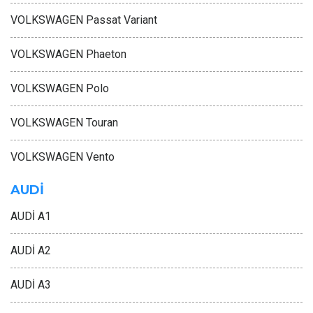
VOLKSWAGEN Passat Variant
VOLKSWAGEN Phaeton
VOLKSWAGEN Polo
VOLKSWAGEN Touran
VOLKSWAGEN Vento
AUDİ
AUDİ A1
AUDİ A2
AUDİ A3