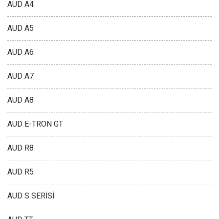
AUD A4
AUD A5
AUD A6
AUD A7
AUD A8
AUD E-TRON GT
AUD R8
AUD R5
AUD S SERİSİ