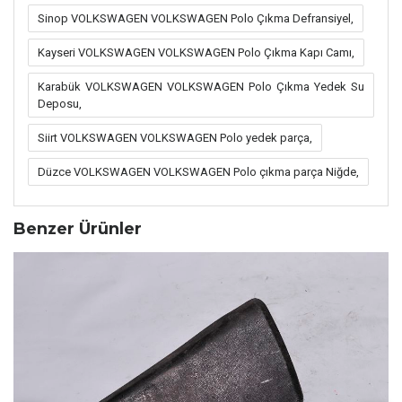
Sinop VOLKSWAGEN VOLKSWAGEN Polo Çıkma Defransiyel,
Kayseri VOLKSWAGEN VOLKSWAGEN Polo Çıkma Kapı Camı,
Karabük VOLKSWAGEN VOLKSWAGEN Polo Çıkma Yedek Su
Deposu,
Siirt VOLKSWAGEN VOLKSWAGEN Polo yedek parça,
Düzce VOLKSWAGEN VOLKSWAGEN Polo çıkma parça Niğde,
Benzer Ürünler