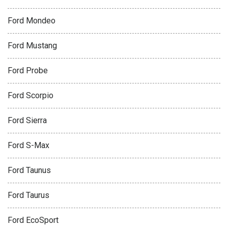
Ford Mondeo
Ford Mustang
Ford Probe
Ford Scorpio
Ford Sierra
Ford S-Max
Ford Taunus
Ford Taurus
Ford EcoSport