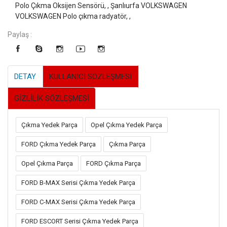
Polo Çıkma Oksijen Sensörü, ,
Şanlıurfa VOLKSWAGEN
VOLKSWAGEN Polo çıkma radyatör, ,
Paylaş :
DETAY
KULLANICI SÖZLEŞMESİ
GİZLİLİK SÖZLEŞMESİ
Çıkma Yedek Parça
Opel Çıkma Yedek Parça
FORD Çıkma Yedek Parça
Çıkma Parça
Opel Çıkma Parça
FORD Çıkma Parça
FORD B-MAX Serisi Çıkma Yedek Parça
FORD C-MAX Serisi Çıkma Yedek Parça
FORD ESCORT Serisi Çıkma Yedek Parça