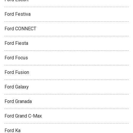
Ford Festiva
Ford CONNECT
Ford Fiesta
Ford Focus
Ford Fusion
Ford Galaxy
Ford Granada
Ford Grand C-Max
Ford Ka