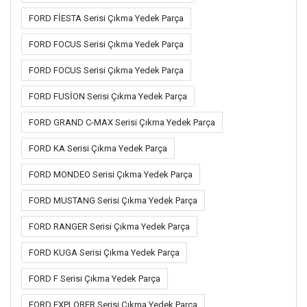
FORD FİESTA Serisi Çıkma Yedek Parça
FORD FOCUS Serisi Çıkma Yedek Parça
FORD FOCUS Serisi Çıkma Yedek Parça
FORD FUSİON Serisi Çıkma Yedek Parça
FORD GRAND C-MAX Serisi Çıkma Yedek Parça
FORD KA Serisi Çıkma Yedek Parça
FORD MONDEO Serisi Çıkma Yedek Parça
FORD MUSTANG Serisi Çıkma Yedek Parça
FORD RANGER Serisi Çıkma Yedek Parça
FORD KUGA Serisi Çıkma Yedek Parça
FORD F Serisi Çıkma Yedek Parça
FORD EXPLORER Serisi Çıkma Yedek Parça