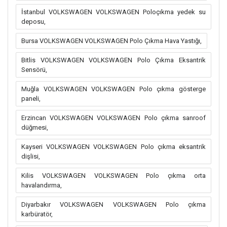
İstanbul VOLKSWAGEN VOLKSWAGEN Poloçıkma yedek su
deposu,
Bursa VOLKSWAGEN VOLKSWAGEN Polo Çıkma Hava Yastığı,
Bitlis VOLKSWAGEN VOLKSWAGEN Polo Çıkma Eksantrik
Sensörü,
Muğla VOLKSWAGEN VOLKSWAGEN Polo çıkma gösterge
paneli,
Erzincan VOLKSWAGEN VOLKSWAGEN Polo çıkma sanroof
düğmesi,
Kayseri VOLKSWAGEN VOLKSWAGEN Polo çıkma eksantrik
dişlisi,
Kilis VOLKSWAGEN VOLKSWAGEN Polo çıkma orta
havalandırma,
Diyarbakır VOLKSWAGEN VOLKSWAGEN Polo çıkma
karbüratör,