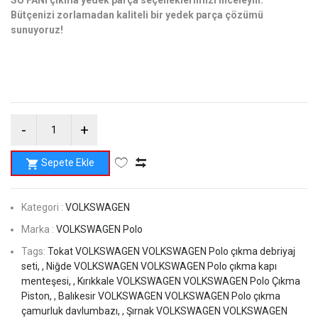
Bütçenizi zorlamadan kaliteli bir yedek parça çözümü
sunuyoruz!
Sepete Ekle
Kategori :
VOLKSWAGEN
Marka :
VOLKSWAGEN Polo
Tags:
Tokat VOLKSWAGEN VOLKSWAGEN Polo çıkma debriyaj
seti, ,
Niğde VOLKSWAGEN VOLKSWAGEN Polo çıkma kapı
menteşesi, ,
Kırıkkale VOLKSWAGEN VOLKSWAGEN Polo Çıkma
Piston, ,
Balıkesir VOLKSWAGEN VOLKSWAGEN Polo çıkma
çamurluk davlumbazı, ,
Şırnak VOLKSWAGEN VOLKSWAGEN