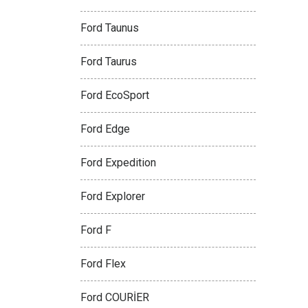
Ford Taunus
Ford Taurus
Ford EcoSport
Ford Edge
Ford Expedition
Ford Explorer
Ford F
Ford Flex
Ford COURİER