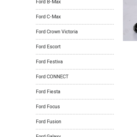
Ford B-Max
Ford C-Max
Ford Crown Victoria
Ford Escort
Ford Festiva
Ford CONNECT
Ford Fiesta
Ford Focus
Ford Fusion
Ford Galaxy