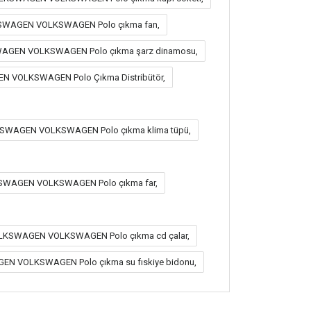
KSWAGEN VOLKSWAGEN Polo çıkma fan,
AGEN VOLKSWAGEN Polo çıkma şarz dinamosu,
N VOLKSWAGEN Polo Çıkma Distribütör,
KSWAGEN VOLKSWAGEN Polo çıkma klima tüpü,
SWAGEN VOLKSWAGEN Polo çıkma far,
OLKSWAGEN VOLKSWAGEN Polo çıkma cd çalar,
N VOLKSWAGEN Polo çıkma su fıskiye bidonu,