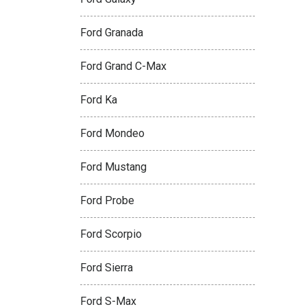
Ford Granada
Ford Grand C-Max
Ford Ka
Ford Mondeo
Ford Mustang
Ford Probe
Ford Scorpio
Ford Sierra
Ford S-Max