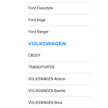
Ford Freestyle
Ford Kuga
Ford Ranger
VOLKSWAGEN
CADDY
TRANSPORTER
VOLKSWAGEN Arteon
VOLKSWAGEN Beetle
VOLKSWAGEN Bora