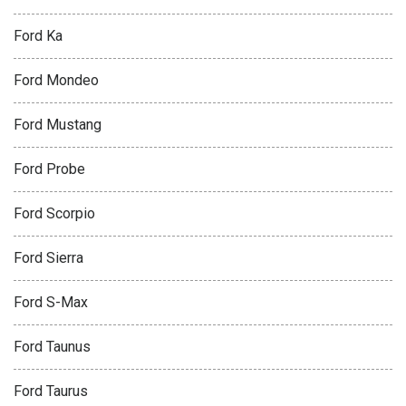
Ford Ka
Ford Mondeo
Ford Mustang
Ford Probe
Ford Scorpio
Ford Sierra
Ford S-Max
Ford Taunus
Ford Taurus