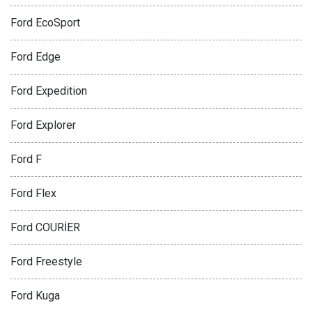
Ford EcoSport
Ford Edge
Ford Expedition
Ford Explorer
Ford F
Ford Flex
Ford COURİER
Ford Freestyle
Ford Kuga