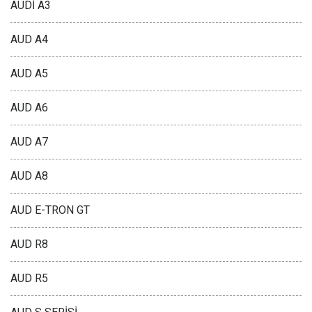
AUDİ A3
AUD A4
AUD A5
AUD A6
AUD A7
AUD A8
AUD E-TRON GT
AUD R8
AUD R5