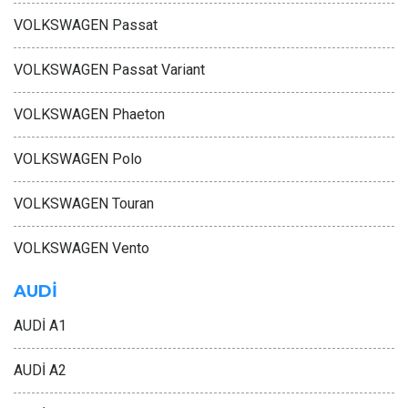
VOLKSWAGEN Passat
VOLKSWAGEN Passat Variant
VOLKSWAGEN Phaeton
VOLKSWAGEN Polo
VOLKSWAGEN Touran
VOLKSWAGEN Vento
AUDİ
AUDİ A1
AUDİ A2