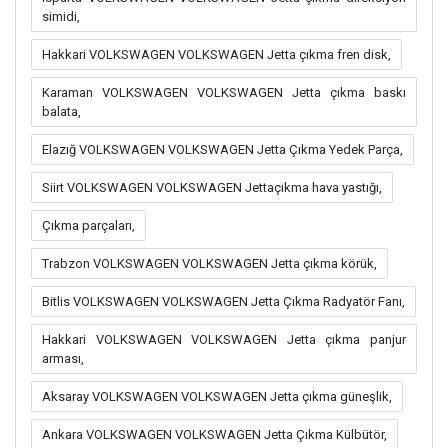
simidi,
Hakkari VOLKSWAGEN VOLKSWAGEN Jetta çıkma fren disk,
Karaman VOLKSWAGEN VOLKSWAGEN Jetta çıkma baskı
balata,
Elazığ VOLKSWAGEN VOLKSWAGEN Jetta Çıkma Yedek Parça,
Siirt VOLKSWAGEN VOLKSWAGEN Jettaçıkma hava yastığı,
Çıkma parçaları,
Trabzon VOLKSWAGEN VOLKSWAGEN Jetta çıkma körük,
Bitlis VOLKSWAGEN VOLKSWAGEN Jetta Çıkma Radyatör Fanı,
Hakkari VOLKSWAGEN VOLKSWAGEN Jetta çıkma panjur
arması,
Aksaray VOLKSWAGEN VOLKSWAGEN Jetta çıkma güneşlik,
Ankara VOLKSWAGEN VOLKSWAGEN Jetta Çıkma Külbütör,