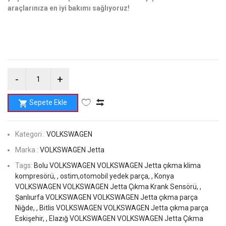
araçlarınıza en iyi bakımı sağlıyoruz!
Sepete Ekle
Kategori :
VOLKSWAGEN
Marka :
VOLKSWAGEN Jetta
Tags:
Bolu VOLKSWAGEN VOLKSWAGEN Jetta çıkma klima
kompresörü, ,
ostim,otomobil yedek parça, ,
Konya
VOLKSWAGEN VOLKSWAGEN Jetta Çıkma Krank Sensörü, ,
Şanlıurfa VOLKSWAGEN VOLKSWAGEN Jetta çıkma parça
Niğde, ,
Bitlis VOLKSWAGEN VOLKSWAGEN Jetta çıkma parça
Eskişehir, ,
Elazığ VOLKSWAGEN VOLKSWAGEN Jetta Çıkma