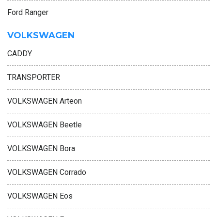
Ford Ranger
VOLKSWAGEN
CADDY
TRANSPORTER
VOLKSWAGEN Arteon
VOLKSWAGEN Beetle
VOLKSWAGEN Bora
VOLKSWAGEN Corrado
VOLKSWAGEN Eos