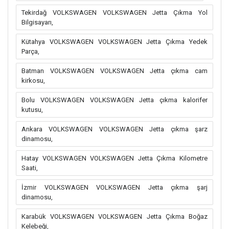
Tekirdağ VOLKSWAGEN VOLKSWAGEN Jetta Çıkma Yol
Bilgisayarı,
Kütahya VOLKSWAGEN VOLKSWAGEN Jetta Çıkma Yedek
Parça,
Batman VOLKSWAGEN VOLKSWAGEN Jetta çıkma cam
kirkosu,
Bolu VOLKSWAGEN VOLKSWAGEN Jetta çıkma kalorifer
kutusu,
Ankara VOLKSWAGEN VOLKSWAGEN Jetta çıkma şarz
dinamosu,
Hatay VOLKSWAGEN VOLKSWAGEN Jetta Çıkma Kilometre
Saati,
İzmir VOLKSWAGEN VOLKSWAGEN Jetta çıkma şarj
dinamosu,
Karabük VOLKSWAGEN VOLKSWAGEN Jetta Çıkma Boğaz
Kelebeği,