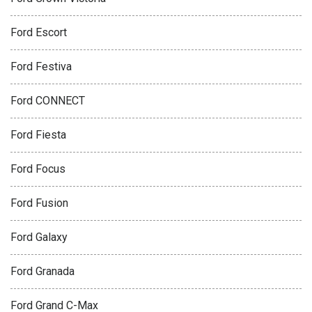
Ford Escort
Ford Festiva
Ford CONNECT
Ford Fiesta
Ford Focus
Ford Fusion
Ford Galaxy
Ford Granada
Ford Grand C-Max