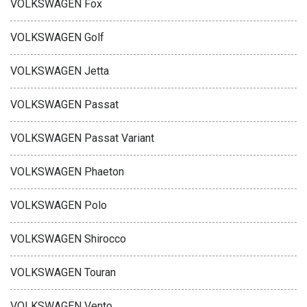
VOLKSWAGEN Fox
VOLKSWAGEN Golf
VOLKSWAGEN Jetta
VOLKSWAGEN Passat
VOLKSWAGEN Passat Variant
VOLKSWAGEN Phaeton
VOLKSWAGEN Polo
VOLKSWAGEN Shirocco
VOLKSWAGEN Touran
VOLKSWAGEN Vento