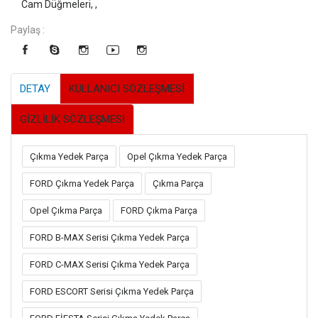
Cam Düğmeleri, ,
Paylaş :
DETAY
KULLANICI SÖZLEŞMESİ
GİZLİLİK SÖZLEŞMESİ
Çıkma Yedek Parça
Opel Çıkma Yedek Parça
FORD Çıkma Yedek Parça
Çıkma Parça
Opel Çıkma Parça
FORD Çıkma Parça
FORD B-MAX Serisi Çıkma Yedek Parça
FORD C-MAX Serisi Çıkma Yedek Parça
FORD ESCORT Serisi Çıkma Yedek Parça