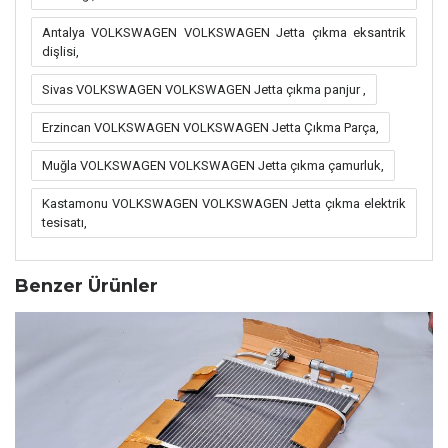
Antalya VOLKSWAGEN VOLKSWAGEN Jetta çıkma eksantrik
dişlisi,
Sivas VOLKSWAGEN VOLKSWAGEN Jetta çıkma panjur ,
Erzincan VOLKSWAGEN VOLKSWAGEN Jetta Çıkma Parça,
Muğla VOLKSWAGEN VOLKSWAGEN Jetta çıkma çamurluk,
Kastamonu VOLKSWAGEN VOLKSWAGEN Jetta çıkma elektrik
tesisatı,
Benzer Ürünler