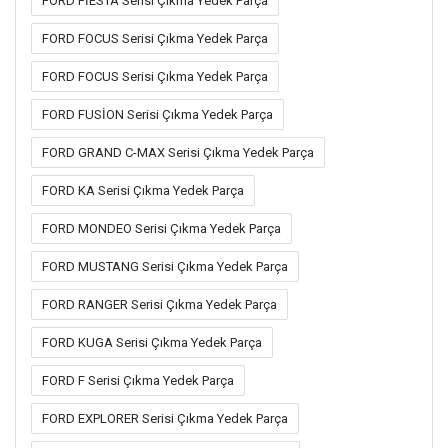
FORD FİESTA Serisi Çıkma Yedek Parça
FORD FOCUS Serisi Çıkma Yedek Parça
FORD FOCUS Serisi Çıkma Yedek Parça
FORD FUSİON Serisi Çıkma Yedek Parça
FORD GRAND C-MAX Serisi Çıkma Yedek Parça
FORD KA Serisi Çıkma Yedek Parça
FORD MONDEO Serisi Çıkma Yedek Parça
FORD MUSTANG Serisi Çıkma Yedek Parça
FORD RANGER Serisi Çıkma Yedek Parça
FORD KUGA Serisi Çıkma Yedek Parça
FORD F Serisi Çıkma Yedek Parça
FORD EXPLORER Serisi Çıkma Yedek Parça