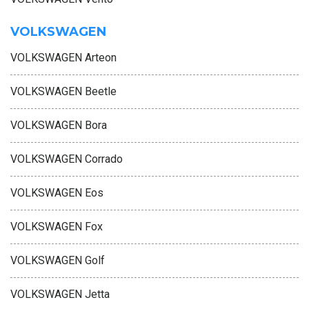
VOLKSWAGEN
VOLKSWAGEN Arteon
VOLKSWAGEN Beetle
VOLKSWAGEN Bora
VOLKSWAGEN Corrado
VOLKSWAGEN Eos
VOLKSWAGEN Fox
VOLKSWAGEN Golf
VOLKSWAGEN Jetta