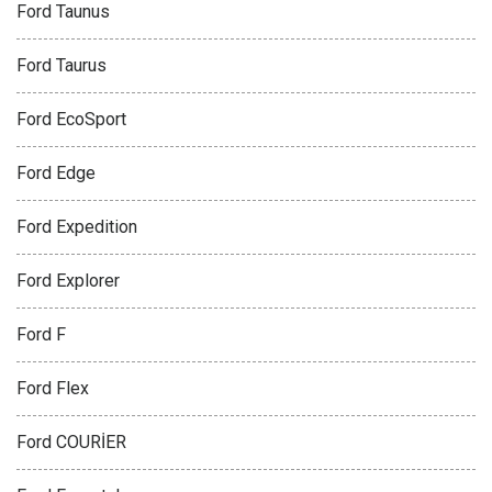
Ford Taunus
Ford Taurus
Ford EcoSport
Ford Edge
Ford Expedition
Ford Explorer
Ford F
Ford Flex
Ford COURİER