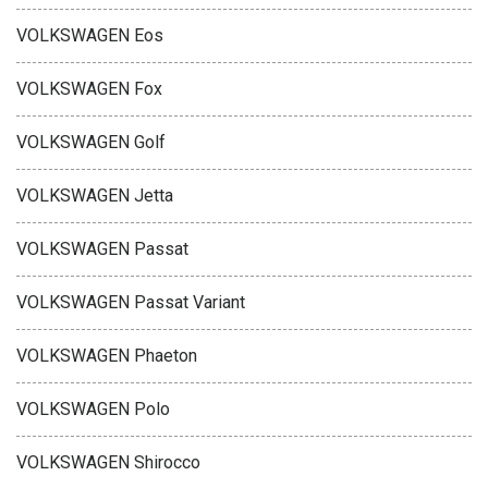
VOLKSWAGEN Eos
VOLKSWAGEN Fox
VOLKSWAGEN Golf
VOLKSWAGEN Jetta
VOLKSWAGEN Passat
VOLKSWAGEN Passat Variant
VOLKSWAGEN Phaeton
VOLKSWAGEN Polo
VOLKSWAGEN Shirocco