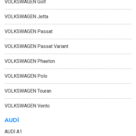
VOLKSWAGEN Golf
VOLKSWAGEN Jetta
VOLKSWAGEN Passat
VOLKSWAGEN Passat Variant
VOLKSWAGEN Phaeton
VOLKSWAGEN Polo
VOLKSWAGEN Touran
VOLKSWAGEN Vento
AUDİ
AUDİ A1