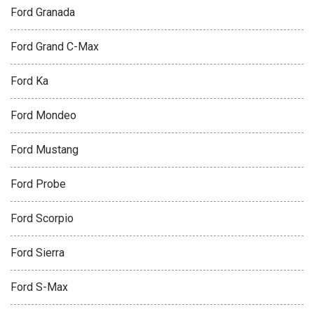
Ford Granada
Ford Grand C-Max
Ford Ka
Ford Mondeo
Ford Mustang
Ford Probe
Ford Scorpio
Ford Sierra
Ford S-Max