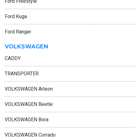
Ford Freestyle
Ford Kuga
Ford Ranger
VOLKSWAGEN
CADDY
TRANSPORTER
VOLKSWAGEN Arteon
VOLKSWAGEN Beetle
VOLKSWAGEN Bora
VOLKSWAGEN Corrado