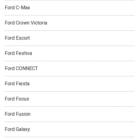
Ford C-Max
Ford Crown Victoria
Ford Escort
Ford Festiva
Ford CONNECT
Ford Fiesta
Ford Focus
Ford Fusion
Ford Galaxy