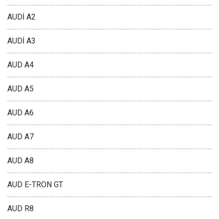
AUDİ A2
AUDİ A3
AUD A4
AUD A5
AUD A6
AUD A7
AUD A8
AUD E-TRON GT
AUD R8