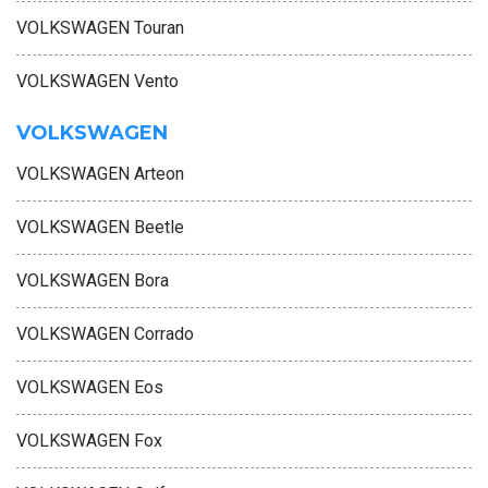
VOLKSWAGEN Touran
VOLKSWAGEN Vento
VOLKSWAGEN
VOLKSWAGEN Arteon
VOLKSWAGEN Beetle
VOLKSWAGEN Bora
VOLKSWAGEN Corrado
VOLKSWAGEN Eos
VOLKSWAGEN Fox