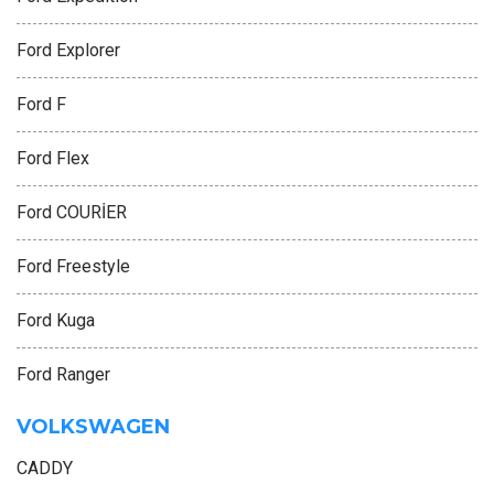
Ford Explorer
Ford F
Ford Flex
Ford COURİER
Ford Freestyle
Ford Kuga
Ford Ranger
VOLKSWAGEN
CADDY