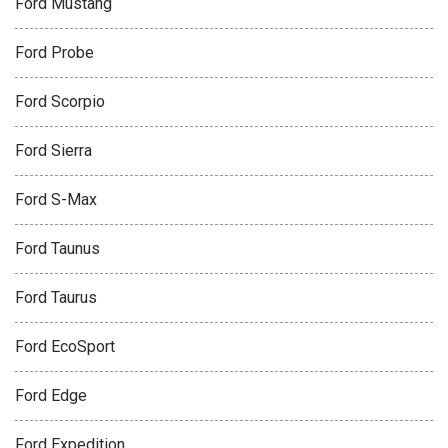
Ford Mustang
Ford Probe
Ford Scorpio
Ford Sierra
Ford S-Max
Ford Taunus
Ford Taurus
Ford EcoSport
Ford Edge
Ford Expedition