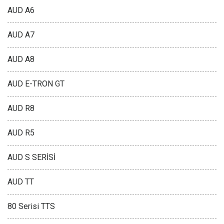
AUD A6
AUD A7
AUD A8
AUD E-TRON GT
AUD R8
AUD R5
AUD S SERİSİ
AUD TT
80 Serisi TTS