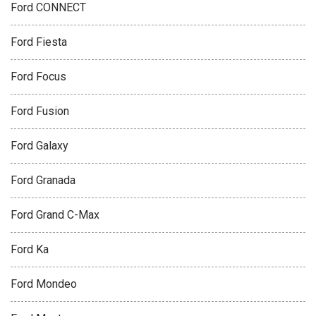
Ford CONNECT
Ford Fiesta
Ford Focus
Ford Fusion
Ford Galaxy
Ford Granada
Ford Grand C-Max
Ford Ka
Ford Mondeo