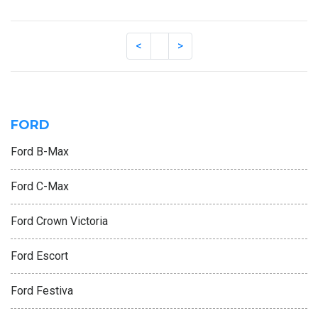
FORD
Ford B-Max
Ford C-Max
Ford Crown Victoria
Ford Escort
Ford Festiva