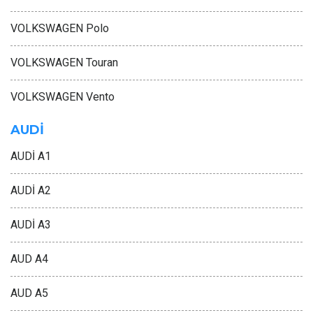
VOLKSWAGEN Polo
VOLKSWAGEN Touran
VOLKSWAGEN Vento
AUDİ
AUDİ A1
AUDİ A2
AUDİ A3
AUD A4
AUD A5