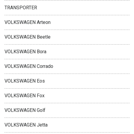
TRANSPORTER
VOLKSWAGEN Arteon
VOLKSWAGEN Beetle
VOLKSWAGEN Bora
VOLKSWAGEN Corrado
VOLKSWAGEN Eos
VOLKSWAGEN Fox
VOLKSWAGEN Golf
VOLKSWAGEN Jetta