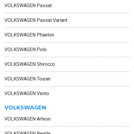
VOLKSWAGEN Passat
VOLKSWAGEN Passat Variant
VOLKSWAGEN Phaeton
VOLKSWAGEN Polo
VOLKSWAGEN Shirocco
VOLKSWAGEN Touran
VOLKSWAGEN Vento
VOLKSWAGEN
VOLKSWAGEN Arteon
VOLKSWAGEN Beetle