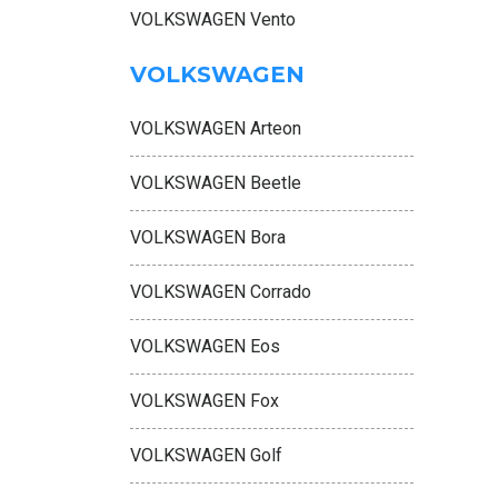
VOLKSWAGEN Vento
VOLKSWAGEN
VOLKSWAGEN Arteon
VOLKSWAGEN Beetle
VOLKSWAGEN Bora
VOLKSWAGEN Corrado
VOLKSWAGEN Eos
VOLKSWAGEN Fox
VOLKSWAGEN Golf