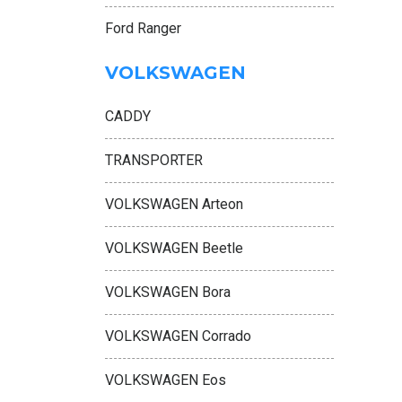
Ford Ranger
VOLKSWAGEN
CADDY
TRANSPORTER
VOLKSWAGEN Arteon
VOLKSWAGEN Beetle
VOLKSWAGEN Bora
VOLKSWAGEN Corrado
VOLKSWAGEN Eos