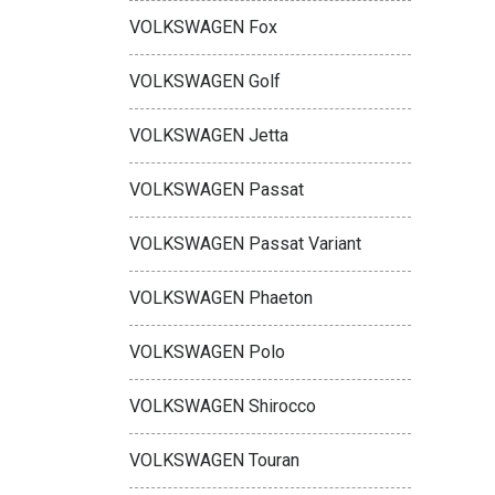
VOLKSWAGEN Fox
VOLKSWAGEN Golf
VOLKSWAGEN Jetta
VOLKSWAGEN Passat
VOLKSWAGEN Passat Variant
VOLKSWAGEN Phaeton
VOLKSWAGEN Polo
VOLKSWAGEN Shirocco
VOLKSWAGEN Touran