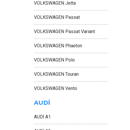
VOLKSWAGEN Jetta
VOLKSWAGEN Passat
VOLKSWAGEN Passat Variant
VOLKSWAGEN Phaeton
VOLKSWAGEN Polo
VOLKSWAGEN Touran
VOLKSWAGEN Vento
AUDİ
AUDİ A1