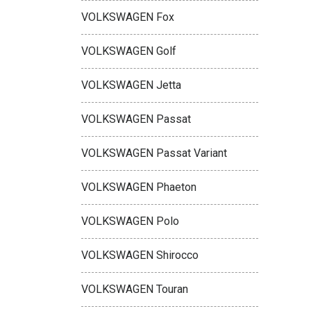
VOLKSWAGEN Fox
VOLKSWAGEN Golf
VOLKSWAGEN Jetta
VOLKSWAGEN Passat
VOLKSWAGEN Passat Variant
VOLKSWAGEN Phaeton
VOLKSWAGEN Polo
VOLKSWAGEN Shirocco
VOLKSWAGEN Touran