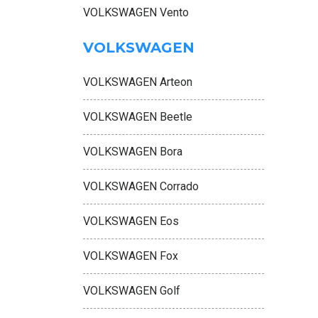
VOLKSWAGEN Vento
VOLKSWAGEN
VOLKSWAGEN Arteon
VOLKSWAGEN Beetle
VOLKSWAGEN Bora
VOLKSWAGEN Corrado
VOLKSWAGEN Eos
VOLKSWAGEN Fox
VOLKSWAGEN Golf