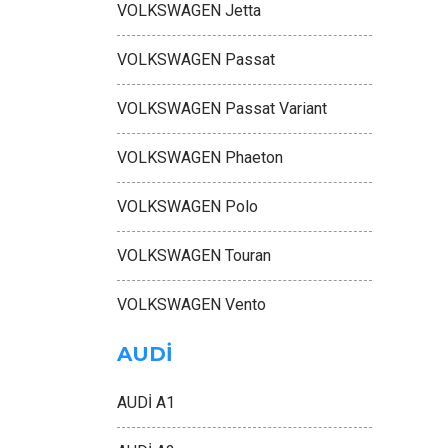
VOLKSWAGEN Jetta
VOLKSWAGEN Passat
VOLKSWAGEN Passat Variant
VOLKSWAGEN Phaeton
VOLKSWAGEN Polo
VOLKSWAGEN Touran
VOLKSWAGEN Vento
AUDİ
AUDİ A1