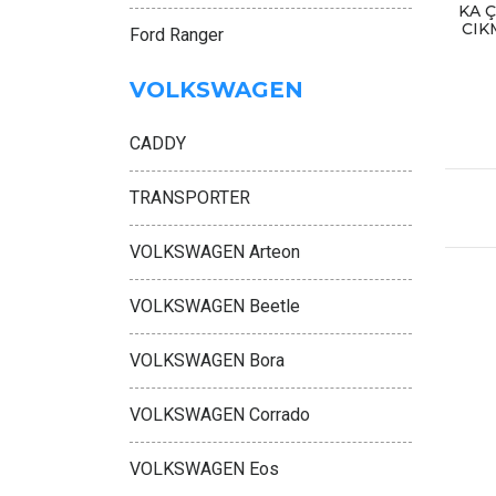
KA 
CIK
Ford Ranger
VOLKSWAGEN
CADDY
TRANSPORTER
VOLKSWAGEN Arteon
VOLKSWAGEN Beetle
VOLKSWAGEN Bora
VOLKSWAGEN Corrado
VOLKSWAGEN Eos