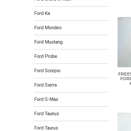
Ford Ka
Ford Mondeo
Ford Mustang
Ford Probe
Ford Scorpio
FREE
FORD
Ford Sierra
Ford S-Max
Ford Taunus
Ford Taurus