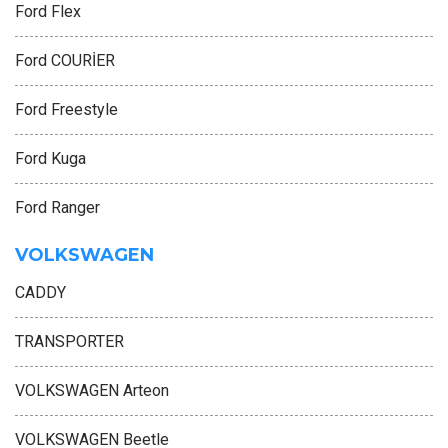
Ford Flex
Ford COURİER
Ford Freestyle
Ford Kuga
Ford Ranger
VOLKSWAGEN
CADDY
TRANSPORTER
VOLKSWAGEN Arteon
VOLKSWAGEN Beetle