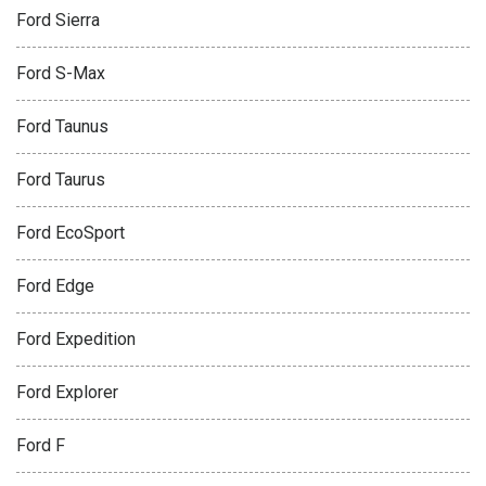
Ford Sierra
Ford S-Max
Ford Taunus
Ford Taurus
Ford EcoSport
Ford Edge
Ford Expedition
Ford Explorer
Ford F