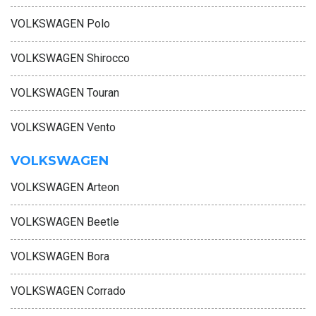
VOLKSWAGEN Polo
VOLKSWAGEN Shirocco
VOLKSWAGEN Touran
VOLKSWAGEN Vento
VOLKSWAGEN
VOLKSWAGEN Arteon
VOLKSWAGEN Beetle
VOLKSWAGEN Bora
VOLKSWAGEN Corrado