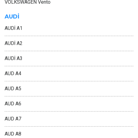
VOLKSWAGEN Vento
AUDİ
AUDİ A1
AUDİ A2
AUDİ A3
AUD A4
AUD A5
AUD A6
AUD A7
AUD A8