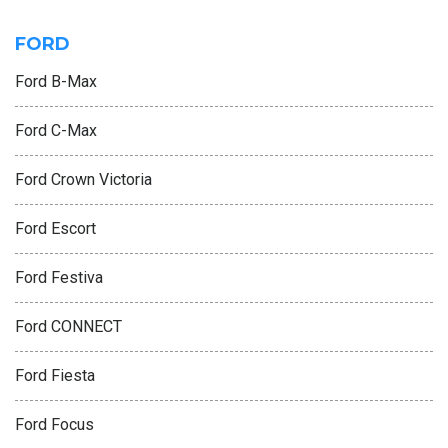
FORD
Ford B-Max
Ford C-Max
Ford Crown Victoria
Ford Escort
Ford Festiva
Ford CONNECT
Ford Fiesta
Ford Focus