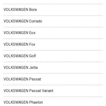
VOLKSWAGEN Bora
VOLKSWAGEN Corrado
VOLKSWAGEN Eos
VOLKSWAGEN Fox
VOLKSWAGEN Golf
VOLKSWAGEN Jetta
VOLKSWAGEN Passat
VOLKSWAGEN Passat Variant
VOLKSWAGEN Phaeton