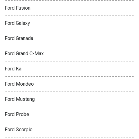
Ford Fusion
Ford Galaxy
Ford Granada
Ford Grand C-Max
Ford Ka
Ford Mondeo
Ford Mustang
Ford Probe
Ford Scorpio