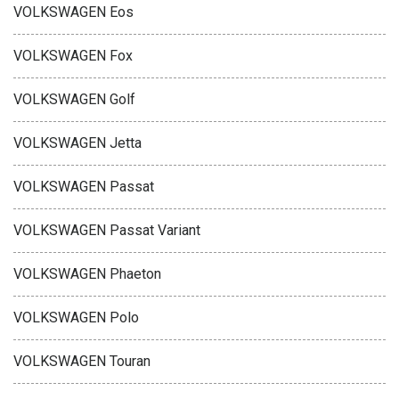
VOLKSWAGEN Eos
VOLKSWAGEN Fox
VOLKSWAGEN Golf
VOLKSWAGEN Jetta
VOLKSWAGEN Passat
VOLKSWAGEN Passat Variant
VOLKSWAGEN Phaeton
VOLKSWAGEN Polo
VOLKSWAGEN Touran