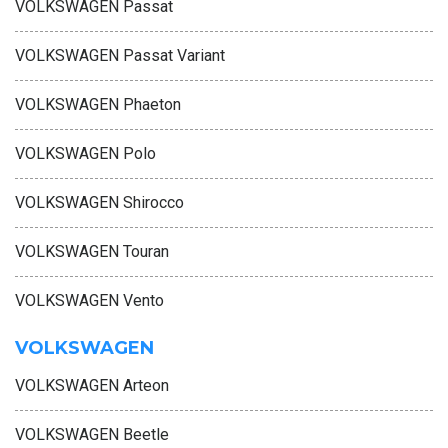
VOLKSWAGEN Passat
VOLKSWAGEN Passat Variant
VOLKSWAGEN Phaeton
VOLKSWAGEN Polo
VOLKSWAGEN Shirocco
VOLKSWAGEN Touran
VOLKSWAGEN Vento
VOLKSWAGEN
VOLKSWAGEN Arteon
VOLKSWAGEN Beetle