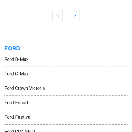
FORD
Ford B-Max
Ford C-Max
Ford Crown Victoria
Ford Escort
Ford Festiva
Ford CONNECT