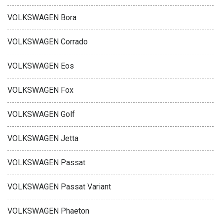
VOLKSWAGEN Bora
VOLKSWAGEN Corrado
VOLKSWAGEN Eos
VOLKSWAGEN Fox
VOLKSWAGEN Golf
VOLKSWAGEN Jetta
VOLKSWAGEN Passat
VOLKSWAGEN Passat Variant
VOLKSWAGEN Phaeton