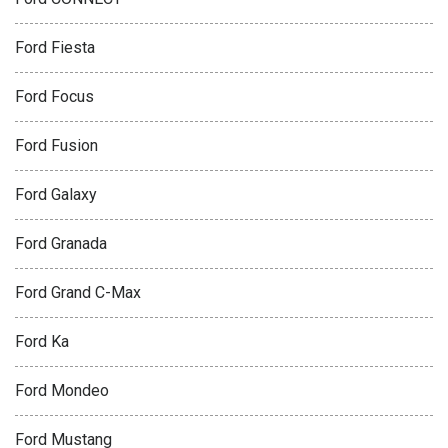
Ford Fiesta
Ford Focus
Ford Fusion
Ford Galaxy
Ford Granada
Ford Grand C-Max
Ford Ka
Ford Mondeo
Ford Mustang