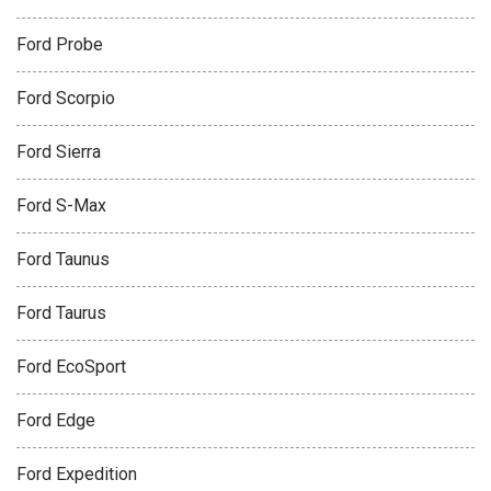
Ford Probe
Ford Scorpio
Ford Sierra
Ford S-Max
Ford Taunus
Ford Taurus
Ford EcoSport
Ford Edge
Ford Expedition