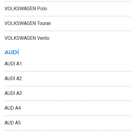
VOLKSWAGEN Polo
VOLKSWAGEN Touran
VOLKSWAGEN Vento
AUDİ
AUDİ A1
AUDİ A2
AUDİ A3
AUD A4
AUD A5