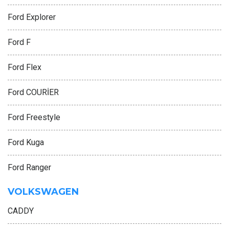
Ford Explorer
Ford F
Ford Flex
Ford COURİER
Ford Freestyle
Ford Kuga
Ford Ranger
VOLKSWAGEN
CADDY