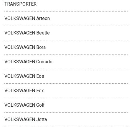
TRANSPORTER
VOLKSWAGEN Arteon
VOLKSWAGEN Beetle
VOLKSWAGEN Bora
VOLKSWAGEN Corrado
VOLKSWAGEN Eos
VOLKSWAGEN Fox
VOLKSWAGEN Golf
VOLKSWAGEN Jetta