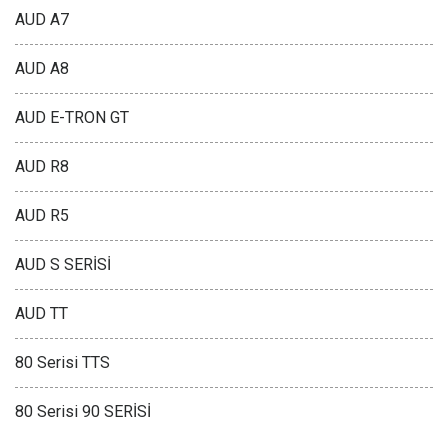
AUD A7
AUD A8
AUD E-TRON GT
AUD R8
AUD R5
AUD S SERİSİ
AUD TT
80 Serisi TTS
80 Serisi 90 SERİSİ