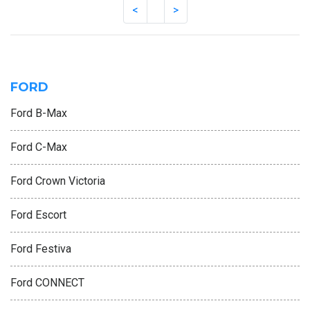
FORD
Ford B-Max
Ford C-Max
Ford Crown Victoria
Ford Escort
Ford Festiva
Ford CONNECT