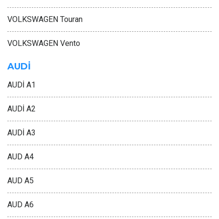
VOLKSWAGEN Touran
VOLKSWAGEN Vento
AUDİ
AUDİ A1
AUDİ A2
AUDİ A3
AUD A4
AUD A5
AUD A6