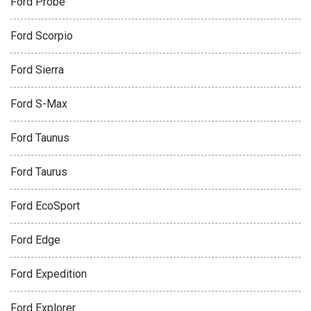
Ford Probe
Ford Scorpio
Ford Sierra
Ford S-Max
Ford Taunus
Ford Taurus
Ford EcoSport
Ford Edge
Ford Expedition
Ford Explorer