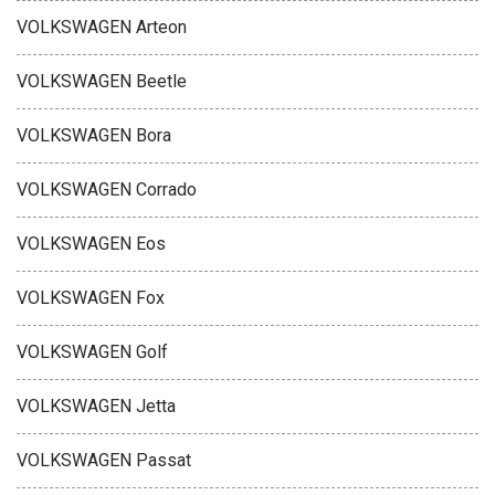
VOLKSWAGEN Arteon
VOLKSWAGEN Beetle
VOLKSWAGEN Bora
VOLKSWAGEN Corrado
VOLKSWAGEN Eos
VOLKSWAGEN Fox
VOLKSWAGEN Golf
VOLKSWAGEN Jetta
VOLKSWAGEN Passat