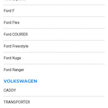
Ford F
Ford Flex
Ford COURİER
Ford Freestyle
Ford Kuga
Ford Ranger
VOLKSWAGEN
CADDY
TRANSPORTER