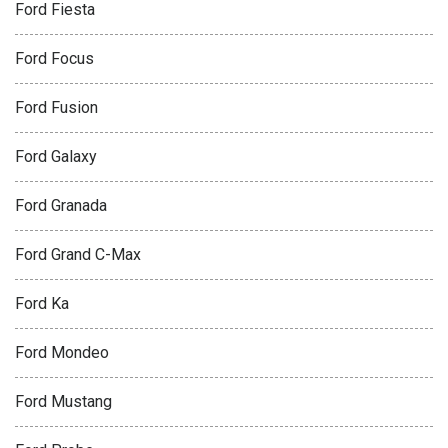
Ford Fiesta
Ford Focus
Ford Fusion
Ford Galaxy
Ford Granada
Ford Grand C-Max
Ford Ka
Ford Mondeo
Ford Mustang