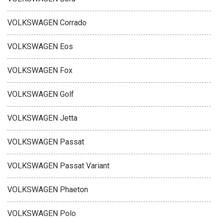
VOLKSWAGEN Corrado
VOLKSWAGEN Eos
VOLKSWAGEN Fox
VOLKSWAGEN Golf
VOLKSWAGEN Jetta
VOLKSWAGEN Passat
VOLKSWAGEN Passat Variant
VOLKSWAGEN Phaeton
VOLKSWAGEN Polo