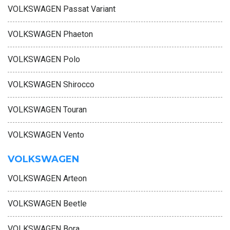
VOLKSWAGEN Passat Variant
VOLKSWAGEN Phaeton
VOLKSWAGEN Polo
VOLKSWAGEN Shirocco
VOLKSWAGEN Touran
VOLKSWAGEN Vento
VOLKSWAGEN
VOLKSWAGEN Arteon
VOLKSWAGEN Beetle
VOLKSWAGEN Bora