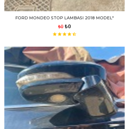
FORD MONDEO STOP LAMBASI 2018 MODEL"
₺0
₺0