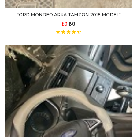
FORD MONDEO ARKA TAMPON 2018 MODEL"
₺0
₺0