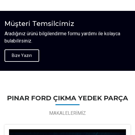
Müşteri Temsilcimiz
Aradığınız ürünü bilgilendirme formu yardımı ile kolayca
bulabilirsiniz.
Bize Yazın
PINAR FORD ÇIKMA YEDEK PARÇA
MAKALELERİMİZ