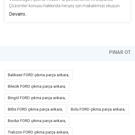
Devamı..
PINAR OTOMOTİV ÇIKMA YEDEK PARÇA
Balıkesir FORD çıkma parça ankara,
Bilecik FORD çıkma parça ankara,
Bingöl FORD çıkma parça ankara,
Bitlis FORD çıkma parça ankara,
Bolu FORD çıkma parça ankara,
Burdur FORD çıkma parça ankara,
Trabzon FORD çıkma parça ankara,
Tunceli FORD çıkma parça ankara,